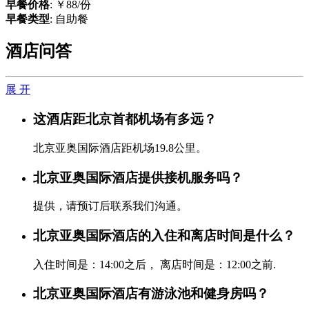
早餐价格
: ￥88/份
早餐类型
: 自助餐
酒店问答
展 开
这酒店距北京首都机场有多远？
北京亚奥国际酒店距机场19.8公里。
北京亚奥国际酒店提供接机服务吗？
提供，请预订后联系我们沟通。
北京亚奥国际酒店的入住和离店时间是什么？
入住时间是：14:00之后， 离店时间是：12:00之前.
北京亚奥国际酒店有游泳池和健身房吗？