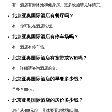
有，酒店有游泳池和健身房。更多设施请见详情页。
北京亚奥国际酒店有餐厅吗？
有，你可以在酒店吃饭。
北京亚奥国际酒店有停车场吗？
有，酒店有停车场。
北京亚奥国际酒店有宽带或Wifi吗？
有，详细请咨询酒店前台。
北京亚奥国际酒店的早餐多少钱？
早餐￥88/人。
北京亚奥国际酒店的房价多少钱？
房价从409元起，具体要看房型和日期。