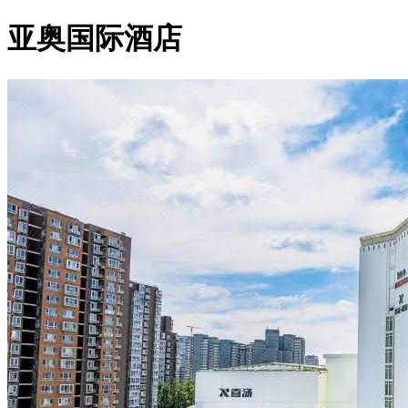
亚奥国际酒店